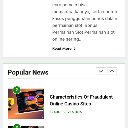
cara pemain bisa
memanfaatkannya, serta contoh
8
kasus penggunaan bonus dalam
What are the most popular
permainan slot. Bonus
online gambling strategies
Permainan Slot Permainan slot
ONLINE GAMBLING
online sering…
Read More
1
Lightweight Online Casino
Mobile App
Popular News
MOBILE GAMING
2
Characteristics Of Fraudulent
Online Casino Sites
FRAUD PREVENTION
3