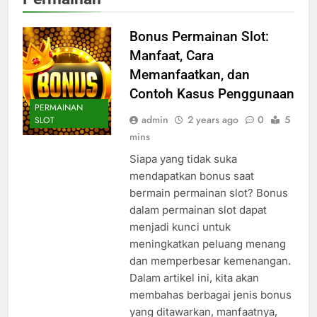
Bonus Permainan Slot:
Manfaat, Cara
5
Memanfaatkan, dan
Marathon – Bungie’S High-
Contoh Kasus Penggunaan
Stakes Sci-Fi Extraction
PERMAINAN
admin
2 years ago
0
5
SLOT
Shooter.
VIDEOGAMES
mins
Siapa yang tidak suka
6
mendapatkan bonus saat
What is the impact of online
bermain permainan slot? Bonus
gambling on society
dalam permainan slot dapat
GAMBLING
menjadi kunci untuk
meningkatkan peluang menang
7
dan memperbesar kemenangan.
What payment methods are
Dalam artikel ini, kita akan
accepted in online casinos
membahas berbagai jenis bonus
yang ditawarkan, manfaatnya,
ONLINE GAMBLING